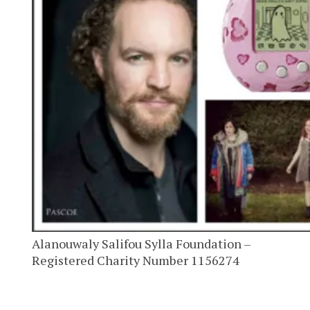
Alanouwaly Salifou Sylla Foundation –
Registered Charity Number 1156274